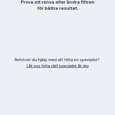
Prova att rensa eller ändra filtren
för bättre resultat.
Behöver du hjälp med att hitta en specialist?
Låt oss hitta rätt specialist åt dig