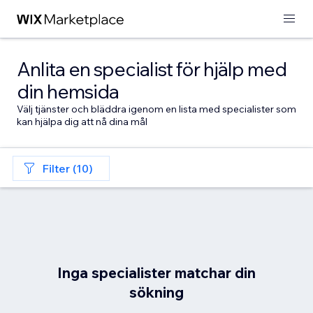
Anlita en specialist för hjälp med
din hemsida
Välj tjänster och bläddra igenom en lista med specialister som
kan hjälpa dig att nå dina mål
Filter (10)
Inga specialister matchar din
sökning