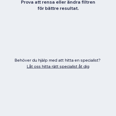
Prova att rensa eller ändra filtren
för bättre resultat.
Behöver du hjälp med att hitta en specialist?
Låt oss hitta rätt specialist åt dig