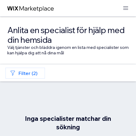
Anlita en specialist för hjälp med
din hemsida
Välj tjänster och bläddra igenom en lista med specialister som
kan hjälpa dig att nå dina mål
Filter (2)
Inga specialister matchar din
sökning