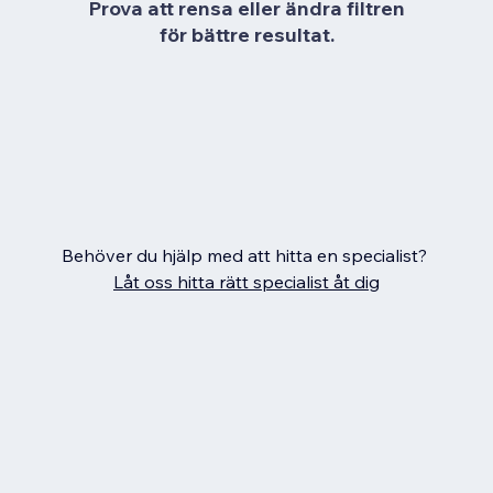
Prova att rensa eller ändra filtren
för bättre resultat.
Behöver du hjälp med att hitta en specialist?
Låt oss hitta rätt specialist åt dig