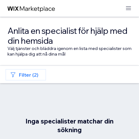
Anlita en specialist för hjälp med
din hemsida
Välj tjänster och bläddra igenom en lista med specialister som
kan hjälpa dig att nå dina mål
Filter (2)
Inga specialister matchar din
sökning