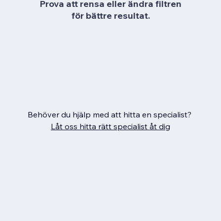
Prova att rensa eller ändra filtren
för bättre resultat.
Behöver du hjälp med att hitta en specialist?
Låt oss hitta rätt specialist åt dig