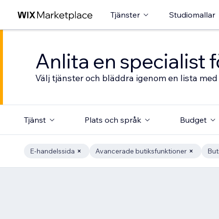
Tjänster
Studiomallar
Anlita en specialist
Välj tjänster och bläddra igenom en lista med 
Tjänst
Plats och språk
Budget
E-handelssida
Avancerade butiksfunktioner
But