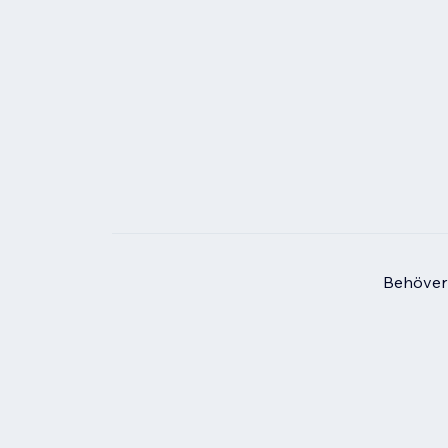
Behöver 