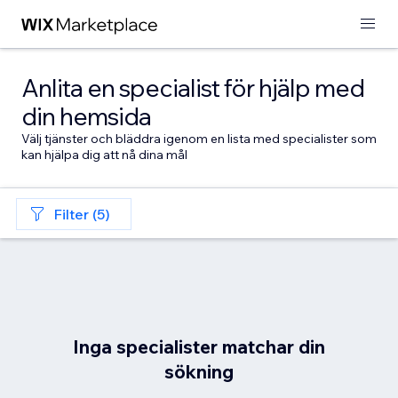
Anlita en specialist för hjälp med
din hemsida
Välj tjänster och bläddra igenom en lista med specialister som
kan hjälpa dig att nå dina mål
Filter (5)
Inga specialister matchar din
sökning