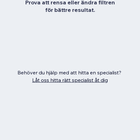
Prova att rensa eller ändra filtren
för bättre resultat.
Behöver du hjälp med att hitta en specialist?
Låt oss hitta rätt specialist åt dig