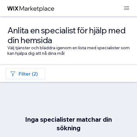
Anlita en specialist för hjälp med
din hemsida
Välj tjänster och bläddra igenom en lista med specialister som
kan hjälpa dig att nå dina mål
Filter (2)
Inga specialister matchar din
sökning