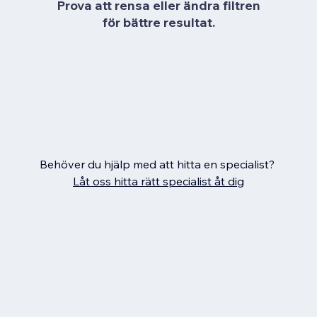
Prova att rensa eller ändra filtren
för bättre resultat.
Behöver du hjälp med att hitta en specialist?
Låt oss hitta rätt specialist åt dig