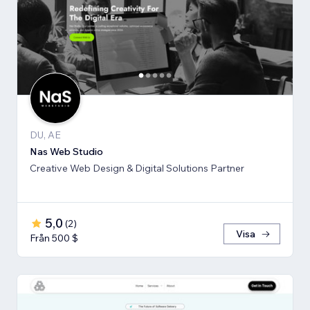
DU, AE
Nas Web Studio
Creative Web Design & Digital Solutions Partner
5,0
(
2
)
Visa
Från 500 $