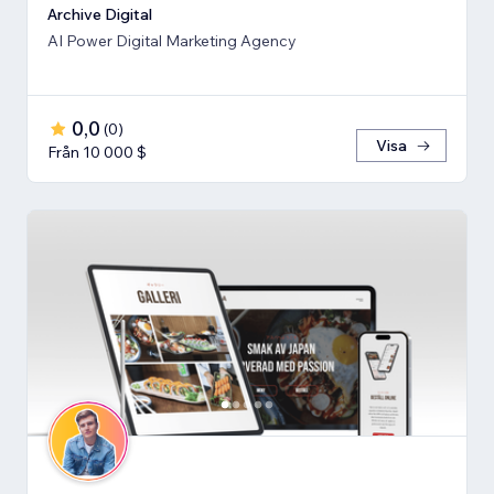
Archive Digital
AI Power Digital Marketing Agency
0,0
(
0
)
Visa
Från 10 000 $