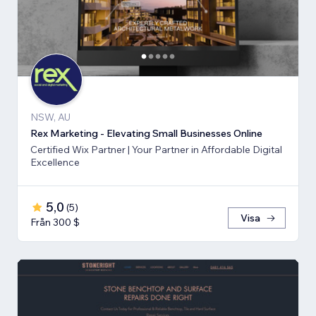
NSW, AU
Rex Marketing - Elevating Small Businesses Online
Certified Wix Partner | Your Partner in Affordable Digital
Excellence
5,0
(
5
)
Visa
Från 300 $