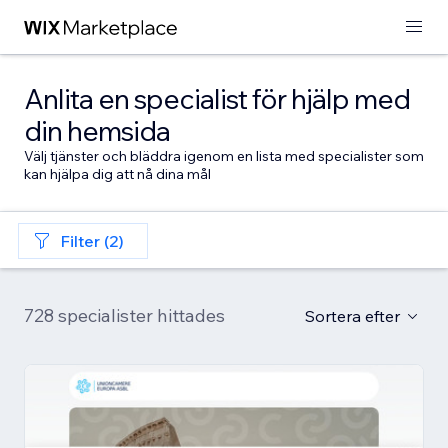
Anlita en specialist för hjälp med
din hemsida
Välj tjänster och bläddra igenom en lista med specialister som
kan hjälpa dig att nå dina mål
Filter (2)
728 specialister hittades
Sortera efter