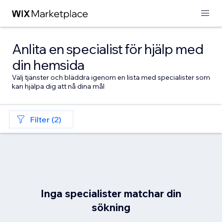
Anlita en specialist för hjälp med
din hemsida
Välj tjänster och bläddra igenom en lista med specialister som
kan hjälpa dig att nå dina mål
Filter (2)
Inga specialister matchar din
sökning