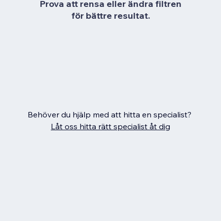
Prova att rensa eller ändra filtren
för bättre resultat.
Behöver du hjälp med att hitta en specialist?
Låt oss hitta rätt specialist åt dig