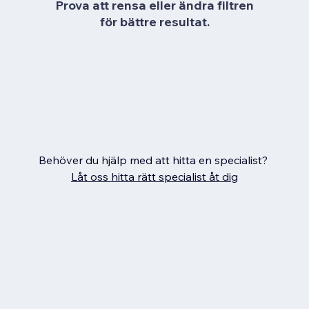
Prova att rensa eller ändra filtren
för bättre resultat.
Behöver du hjälp med att hitta en specialist?
Låt oss hitta rätt specialist åt dig