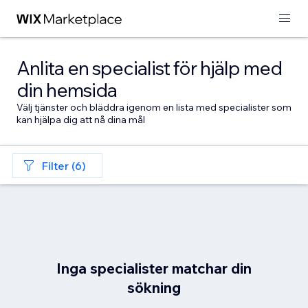
Anlita en specialist för hjälp med
din hemsida
Välj tjänster och bläddra igenom en lista med specialister som
kan hjälpa dig att nå dina mål
Filter (6)
Inga specialister matchar din
sökning