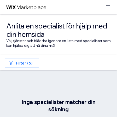
Anlita en specialist för hjälp med
din hemsida
Välj tjänster och bläddra igenom en lista med specialister som
kan hjälpa dig att nå dina mål
Filter (6)
Inga specialister matchar din
sökning