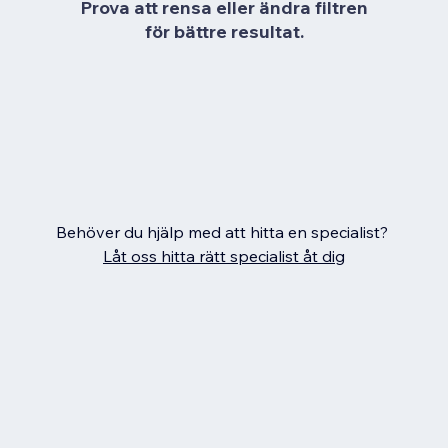
Prova att rensa eller ändra filtren
för bättre resultat.
Behöver du hjälp med att hitta en specialist?
Låt oss hitta rätt specialist åt dig