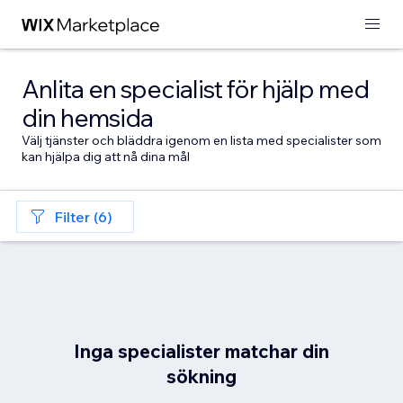
Anlita en specialist för hjälp med
din hemsida
Välj tjänster och bläddra igenom en lista med specialister som
kan hjälpa dig att nå dina mål
Filter (6)
Inga specialister matchar din
sökning