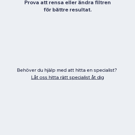
Prova att rensa eller ändra filtren
för bättre resultat.
Behöver du hjälp med att hitta en specialist?
Låt oss hitta rätt specialist åt dig