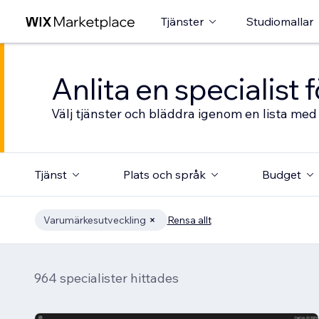
Tjänster
Studiomallar
Anlita en specialist
Välj tjänster och bläddra igenom en lista med 
Tjänst
Plats och språk
Budget
Varumärkesutveckling
Rensa allt
964 specialister hittades