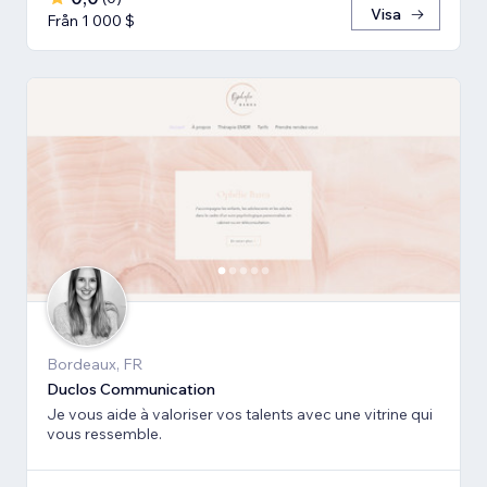
Visa
Från 1 000 $
Bordeaux, FR
Duclos Communication
Je vous aide à valoriser vos talents avec une vitrine qui
vous ressemble.