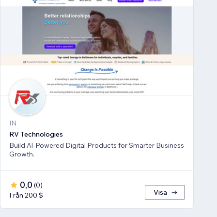
IN
RV Technologies
Build Al-Powered Digital Products for Smarter Business
Growth.
0,0
(
0
)
Visa
Från 200 $