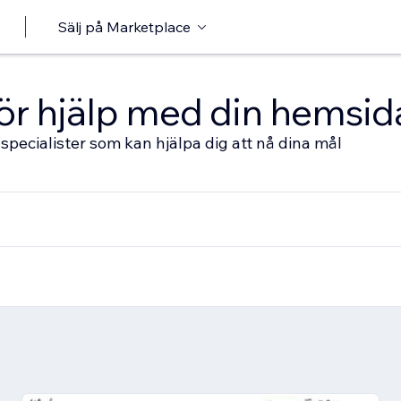
Sälj på Marketplace
 för hjälp med din hemsid
specialister som kan hjälpa dig att nå dina mål