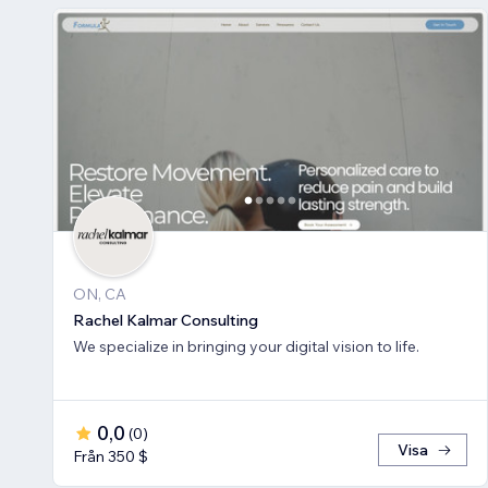
ON, CA
Rachel Kalmar Consulting
We specialize in bringing your digital vision to life.
0,0
(
0
)
Visa
Från 350 $