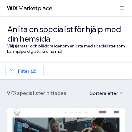
Anlita en specialist för hjälp med
din hemsida
Välj tjänster och bläddra igenom en lista med specialister som
kan hjälpa dig att nå dina mål
Filter (2)
973 specialister hittades
Sortera efter