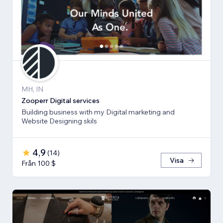
MH, IN
Zooperr Digital services
Building business with my Digital marketing and
Website Designing skils
4,9
(
14
)
Visa
Från 100 $