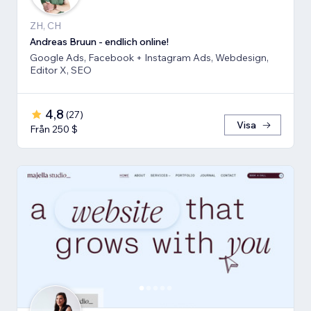
ZH, CH
Andreas Bruun - endlich online!
Google Ads, Facebook + Instagram Ads, Webdesign,
Editor X, SEO
4,8
(
27
)
Visa
Från 250 $