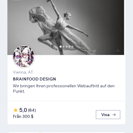
Vienna, AT
BRAINFOOD DESIGN
Wir bringen Ihren professionellen Webauftritt auf den
Punkt.
5,0
(
84
)
Visa
Från 300 $