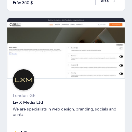
Visa
Från 350 $
London, GB
Liv X Media Ltd
We are specialists in web design, branding, socials and
prints.