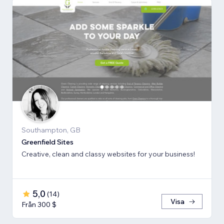
Southampton, GB
Greenfield Sites
Creative, clean and classy websites for your business!
5,0
(
14
)
Visa
Från 300 $