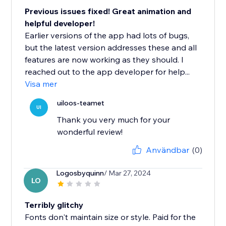
Previous issues fixed! Great animation and
helpful developer!
Earlier versions of the app had lots of bugs,
but the latest version addresses these and all
features are now working as they should. I
reached out to the app developer for help...
Visa mer
uiloos-teamet
UI
Thank you very much for your
wonderful review!
Användbar
(0)
Logosbyquinn
/ Mar 27, 2024
LO
Terribly glitchy
Fonts don't maintain size or style. Paid for the