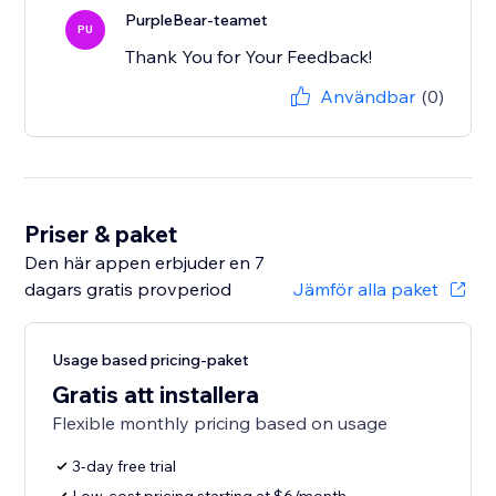
PurpleBear-teamet
PU
Thank You for Your Feedback!
Användbar
(0)
Priser & paket
Den här appen erbjuder en 7
dagars gratis provperiod
Jämför alla paket
Usage based pricing-paket
Gratis att installera
Flexible monthly pricing based on usage
3-day free trial