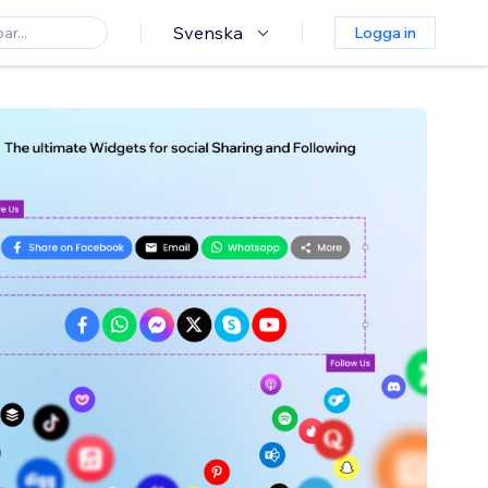
Svenska
Logga in