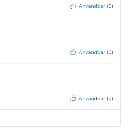
Användbar
(0)
Användbar
(0)
Användbar
(0)