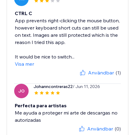
CTRL C
App prevents right-clicking the mouse button,
however keyboard short cuts can still be used
on text. Images are still protected which is the
reason I tried this app.
It would be nice to switch...
Visa mer
Användbar
(1)
Johanncontreras22
/ Jun 11, 2026
JO
Perfecta para artistas
Me ayuda a proteger mi arte de descargas no
autorizadas
Användbar
(0)