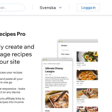
Svenska
Logga in