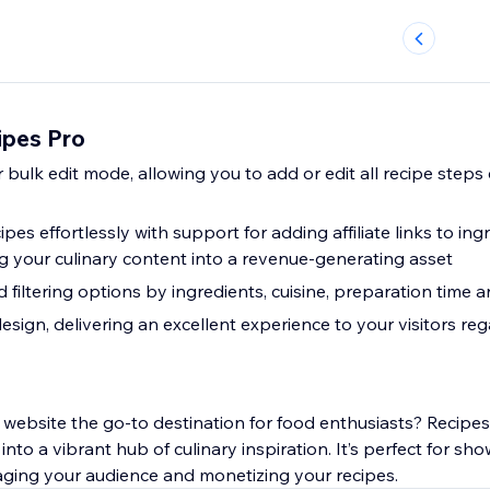
ipes Pro
 bulk edit mode, allowing you to add or edit all recipe steps 
pes effortlessly with support for adding affiliate links to in
g your culinary content into a revenue-generating asset
filtering options by ingredients, cuisine, preparation time 
esign, delivering an excellent experience to your visitors reg
website the go-to destination for food enthusiasts? Recipes
into a vibrant hub of culinary inspiration. It’s perfect for sh
gaging your audience and monetizing your recipes.