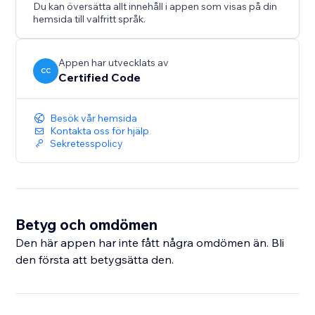
Du kan översätta allt innehåll i appen som visas på din
hemsida till valfritt språk.
Appen har utvecklats av
CC
Certified Code
Besök vår hemsida
Kontakta oss för hjälp
Sekretesspolicy
Betyg och omdömen
Den här appen har inte fått några omdömen än. Bli
den första att betygsätta den.