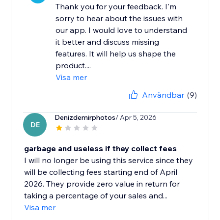
Thank you for your feedback. I'm
sorry to hear about the issues with
our app. I would love to understand
it better and discuss missing
features. It will help us shape the
product....
Visa mer
Användbar
(9)
Denizdemirphotos
/ Apr 5, 2026
DE
garbage and useless if they collect fees
I will no longer be using this service since they
will be collecting fees starting end of April
2026. They provide zero value in return for
taking a percentage of your sales and...
Visa mer