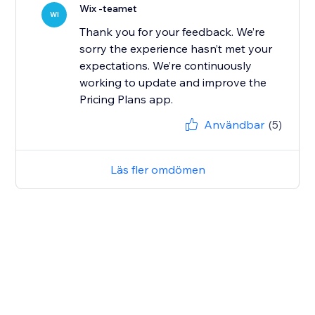
Wix -teamet
WI
Thank you for your feedback. We’re
sorry the experience hasn’t met your
expectations. We’re continuously
working to update and improve the
Pricing Plans app.
Användbar
(5)
Läs fler omdömen