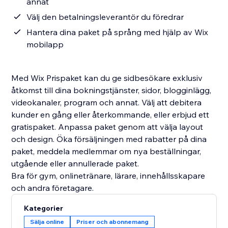
annat
Välj den betalningsleverantör du föredrar
Hantera dina paket på språng med hjälp av Wix
mobilapp
Med Wix Prispaket kan du ge sidbesökare exklusiv
åtkomst till dina bokningstjänster, sidor, blogginlägg,
videokanaler, program och annat. Välj att debitera
kunder en gång eller återkommande, eller erbjud ett
gratispaket. Anpassa paket genom att välja layout
och design. Öka försäljningen med rabatter på dina
paket, meddela medlemmar om nya beställningar,
utgående eller annullerade paket.
Bra för gym, onlinetränare, lärare, innehållsskapare
Kategorier
Sälja online
Priser och abonnemang