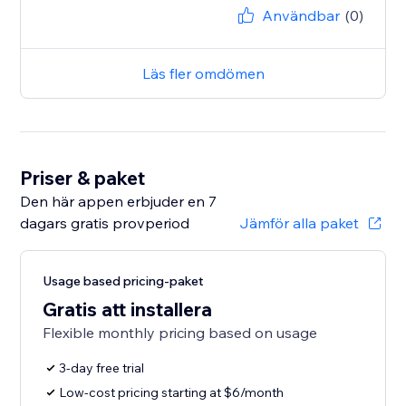
Användbar
(0)
Läs fler omdömen
Priser & paket
Den här appen erbjuder en 7
dagars gratis provperiod
Jämför alla paket
Usage based pricing-paket
Gratis att installera
Flexible monthly pricing based on usage
3-day free trial
Low-cost pricing starting at $6/month