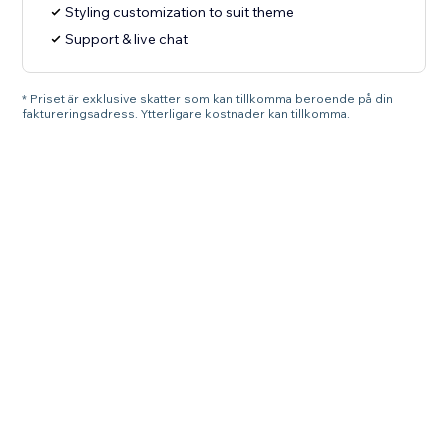
Styling customization to suit theme
Support & live chat
* Priset är exklusive skatter som kan tillkomma beroende på din
faktureringsadress. Ytterligare kostnader kan tillkomma.