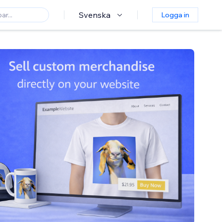
Svenska
Logga in