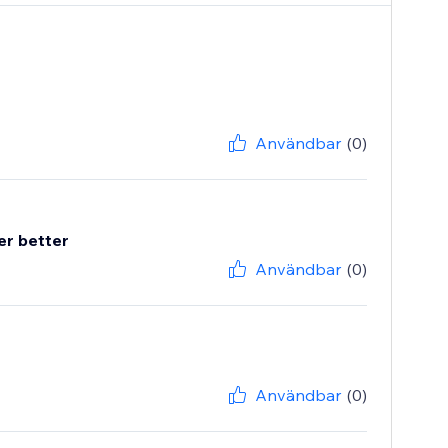
Användbar
(0)
er better
Användbar
(0)
Användbar
(0)