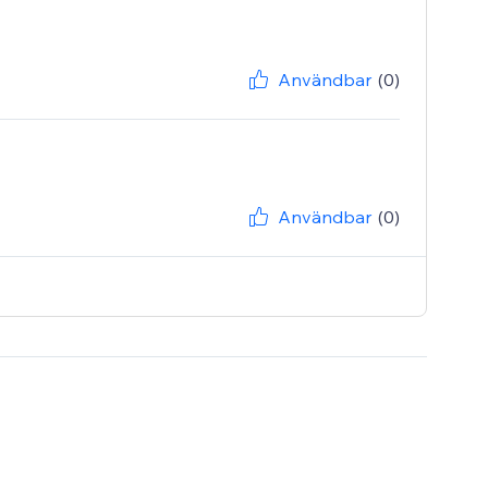
Användbar
(0)
Användbar
(0)