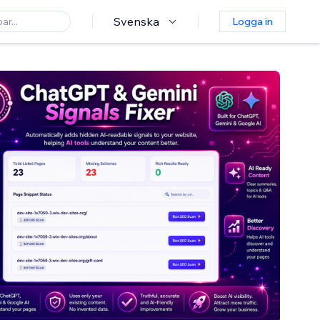
Svenska
Logga in