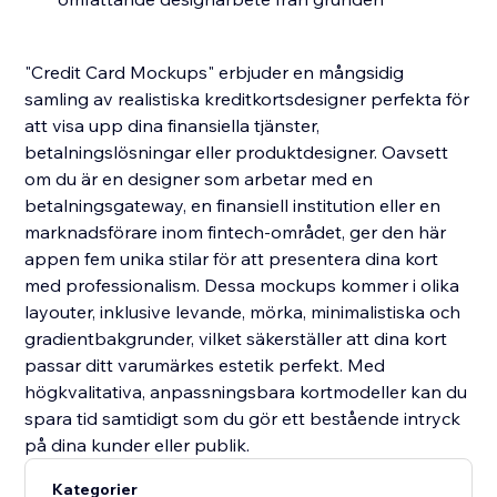
"Credit Card Mockups" erbjuder en mångsidig
samling av realistiska kreditkortsdesigner perfekta för
att visa upp dina finansiella tjänster,
betalningslösningar eller produktdesigner. Oavsett
om du är en designer som arbetar med en
betalningsgateway, en finansiell institution eller en
marknadsförare inom fintech-området, ger den här
appen fem unika stilar för att presentera dina kort
med professionalism. Dessa mockups kommer i olika
layouter, inklusive levande, mörka, minimalistiska och
gradientbakgrunder, vilket säkerställer att dina kort
passar ditt varumärkes estetik perfekt. Med
högkvalitativa, anpassningsbara kortmodeller kan du
spara tid samtidigt som du gör ett bestående intryck
på dina kunder eller publik.
Kategorier