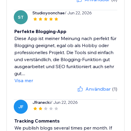
Studioyoonchae
/ Jun 22, 2026
ST
Perfekte Blogging-App
Diese App ist meiner Meinung nach perfekt für
Blogging geeignet, egal ob als Hobby oder
professionelles Projekt. Die Tools sind einfach
und verständlich, die Blogging-Funktion gut
ausgearbeitet und SEO funktioniert auch sehr
gut....
Visa mer
Användbar
(1)
Jfranecki
/ Jun 22, 2026
JF
Tracking Comments
We publish blogs several times per month. If