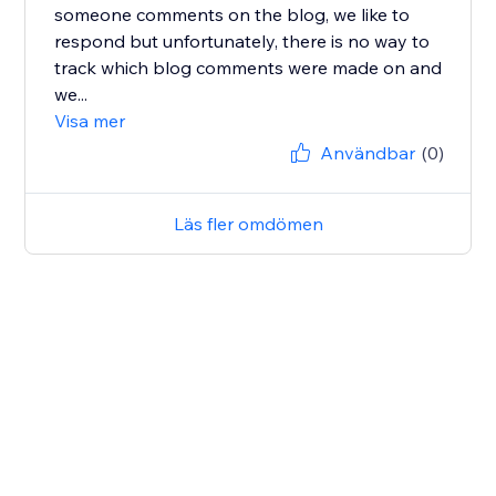
someone comments on the blog, we like to
respond but unfortunately, there is no way to
track which blog comments were made on and
we...
Visa mer
Användbar
(0)
Läs fler omdömen