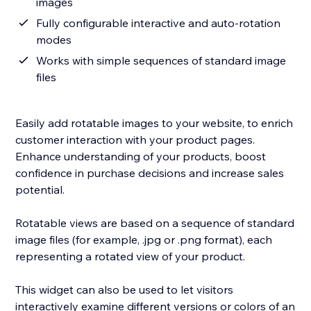
images
Fully configurable interactive and auto-rotation
modes
Works with simple sequences of standard image
files
Easily add rotatable images to your website, to enrich
customer interaction with your product pages.
Enhance understanding of your products, boost
confidence in purchase decisions and increase sales
potential.
Rotatable views are based on a sequence of standard
image files (for example, .jpg or .png format), each
representing a rotated view of your product.
This widget can also be used to let visitors
interactively examine different versions or colors of an