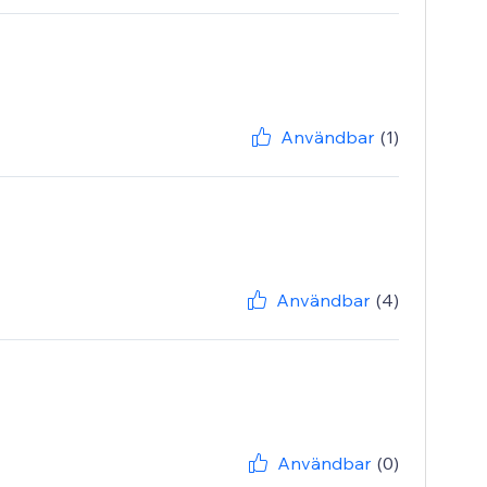
Användbar
(1)
Användbar
(4)
Användbar
(0)