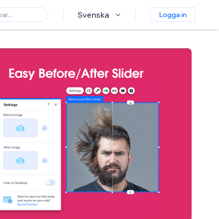
Svenska
Logga in