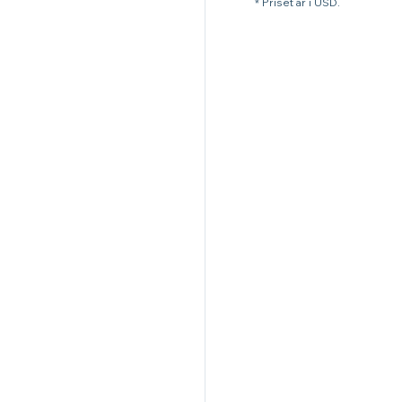
* Priset är i USD.