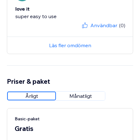
love it
Användbar
(0)
Läs fler omdömen
Priser & paket
Årligt
Månatligt
Basic-paket
Gratis